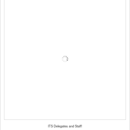
ITS Delegates and Staff!