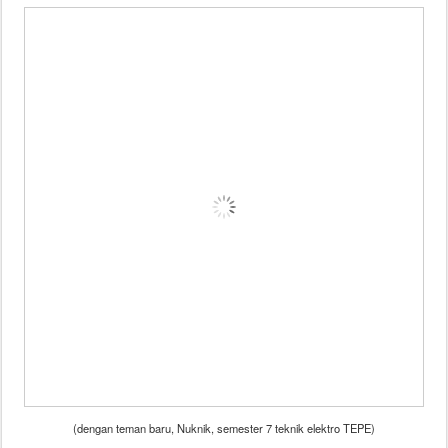
(dengan teman baru, Nuknik, semester 7 teknik elektro TEPE)