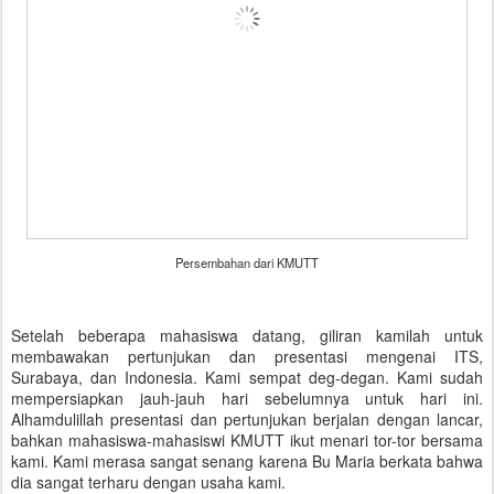
Persembahan dari KMUTT
Setelah beberapa mahasiswa datang, giliran kamilah untuk
membawakan pertunjukan dan presentasi mengenai ITS,
Surabaya, dan Indonesia. Kami sempat deg-degan. Kami sudah
mempersiapkan jauh-jauh hari sebelumnya untuk hari ini.
Alhamdulillah presentasi dan pertunjukan berjalan dengan lancar,
bahkan mahasiswa-mahasiswi KMUTT ikut menari tor-tor bersama
kami. Kami merasa sangat senang karena Bu Maria berkata bahwa
dia sangat terharu dengan usaha kami.