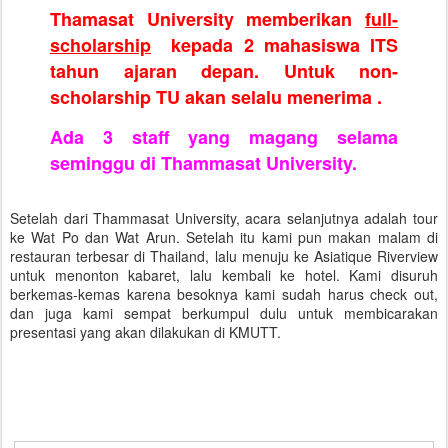
Thamasat University memberikan
full-
scholarship
kepada 2 mahasiswa ITS
tahun ajaran depan. Untuk non-
scholarship TU akan selalu menerima .
Ada 3 staff yang magang selama
seminggu di Thammasat University.
Setelah dari Thammasat University, acara selanjutnya adalah tour
ke Wat Po dan Wat Arun. Setelah itu kami pun makan malam di
restauran terbesar di Thailand, lalu menuju ke Asiatique Riverview
untuk menonton kabaret, lalu kembali ke hotel. Kami disuruh
berkemas-kemas karena besoknya kami sudah harus check out,
dan juga kami sempat berkumpul dulu untuk membicarakan
presentasi yang akan dilakukan di KMUTT.