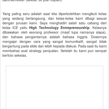
Yang paling seru adalah saat kita diperbolehkan mengikuti kelas
yang sedang berlangsung, dan kelas-kelas kami dibagi sesuai
dengan jurusan kami. Saya menghadiri salah satu cabang dari
kelas ICE yaitu
High Technology Entrepreneurship
. Kelasnya
dibawakan oleh seorang profeesor (maaf lupa namanya siapa),
dan bahasa pengantarnya adalah bahasa inggris. Dosennya
mengajar dengan cara yang sangat komunikatif, sangat tidak
bergantung pada slide dan lebih kepada diskusi. Pada saat itu kami
membahas soal strategy penjualan. Setelah itu kami pun sempat
berfoto sekelas.