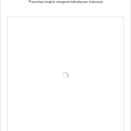
Presentasi singkat mengenai kebudayaan Indonesia