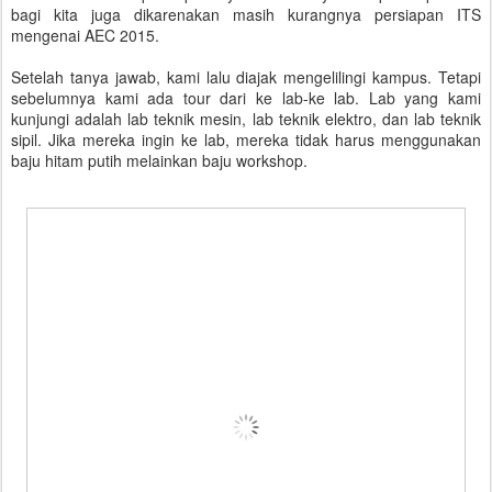
bagi kita juga dikarenakan masih kurangnya persiapan ITS
mengenai AEC 2015.
Setelah tanya jawab, kami lalu diajak mengelilingi kampus. Tetapi
sebelumnya kami ada tour dari ke lab-ke lab. Lab yang kami
kunjungi adalah lab teknik mesin, lab teknik elektro, dan lab teknik
sipil. Jika mereka ingin ke lab, mereka tidak harus menggunakan
baju hitam putih melainkan baju workshop.