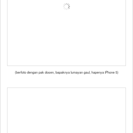
(berfoto dengan pak dosen, bapaknya lumayan gaul, hapenya iPhone 5)