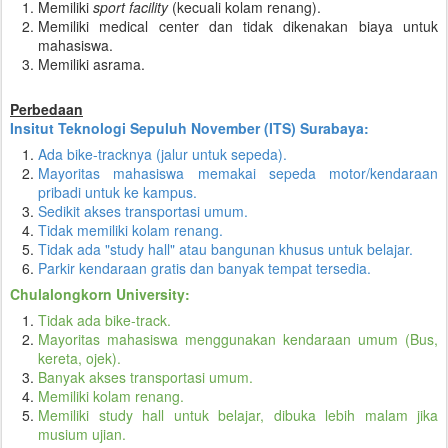
Memiliki
sport facility
(kecuali kolam renang).
Memiliki medical center dan tidak dikenakan biaya untuk
mahasiswa.
Memiliki asrama.
Perbedaan
Insitut Teknologi Sepuluh November (ITS) Surabaya:
Ada bike-tracknya (jalur untuk sepeda).
Mayoritas mahasiswa memakai sepeda motor/kendaraan
pribadi untuk ke kampus.
Sedikit akses transportasi umum.
Tidak memiliki kolam renang.
Tidak ada "study hall" atau bangunan khusus untuk belajar.
Parkir kendaraan gratis dan banyak tempat tersedia.
Chulalongkorn University:
Tidak ada bike-track.
Mayoritas mahasiswa menggunakan kendaraan umum (Bus,
kereta, ojek).
Banyak akses transportasi umum.
Memiliki kolam renang.
Memiliki study hall untuk belajar, dibuka lebih malam jika
musium ujian.