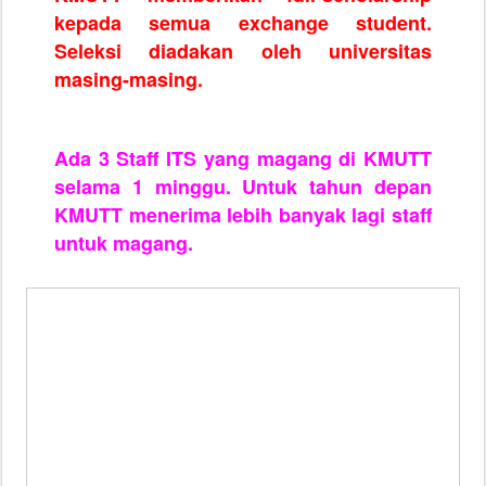
kepada semua exchange student.
Seleksi diadakan oleh universitas
masing-masing.
Ada 3 Staff ITS yang magang di KMUTT
selama 1 minggu. Untuk tahun depan
KMUTT menerima lebih banyak lagi staff
untuk magang.