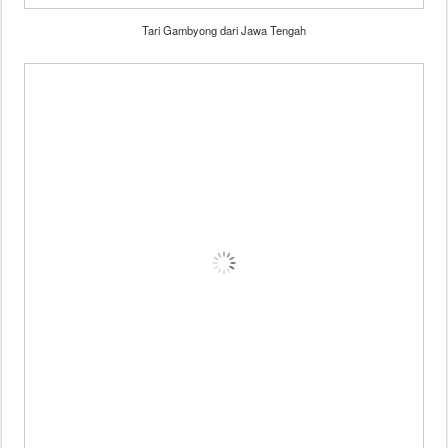
Tari Gambyong dari Jawa Tengah