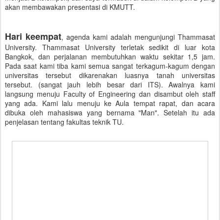
akan membawakan presentasi di KMUTT.
Hari keempat
, agenda kami adalah mengunjungi Thammasat
University. Thammasat University terletak sedikit di luar kota
Bangkok, dan perjalanan membutuhkan waktu sekitar 1,5 jam.
Pada saat kami tiba kami semua sangat terkagum-kagum dengan
universitas tersebut dikarenakan luasnya tanah universitas
tersebut. (sangat jauh lebih besar dari ITS). Awalnya kami
langsung menuju Faculty of Engineering dan disambut oleh staff
yang ada. Kami lalu menuju ke Aula tempat rapat, dan acara
dibuka oleh mahasiswa yang bernama "Man". Setelah itu ada
penjelasan tentang fakultas teknik TU.