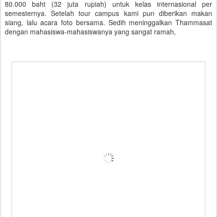
80.000 baht (32 juta rupiah) untuk kelas internasional per
semesternya. Setelah tour campus kami pun diberikan makan
siang, lalu acara foto bersama. Sedih meninggalkan Thammasat
dengan mahasiswa-mahasiswanya yang sangat ramah,