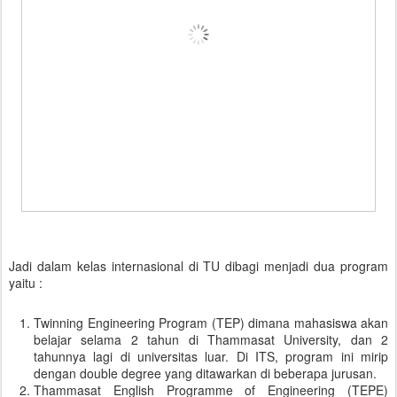
Jadi dalam kelas internasional di TU dibagi menjadi dua program
yaitu :
Twinning Engineering Program (TEP) dimana mahasiswa akan
belajar selama 2 tahun di Thammasat University, dan 2
tahunnya lagi di universitas luar. Di ITS, program ini mirip
dengan double degree yang ditawarkan di beberapa jurusan.
Thammasat English Programme of Engineering (TEPE)