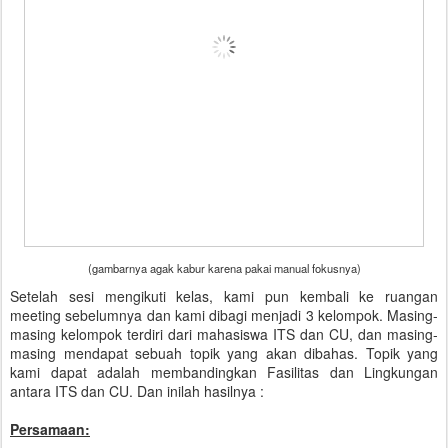
(gambarnya agak kabur karena pakai manual fokusnya)
Setelah sesi mengikuti kelas, kami pun kembali ke ruangan
meeting sebelumnya dan kami dibagi menjadi 3 kelompok. Masing-
masing kelompok terdiri dari mahasiswa ITS dan CU, dan masing-
masing mendapat sebuah topik yang akan dibahas. Topik yang
kami dapat adalah membandingkan Fasilitas dan Lingkungan
antara ITS dan CU. Dan inilah hasilnya :
Persamaan: