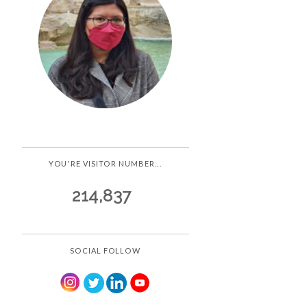
YOU'RE VISITOR NUMBER...
214,837
SOCIAL FOLLOW