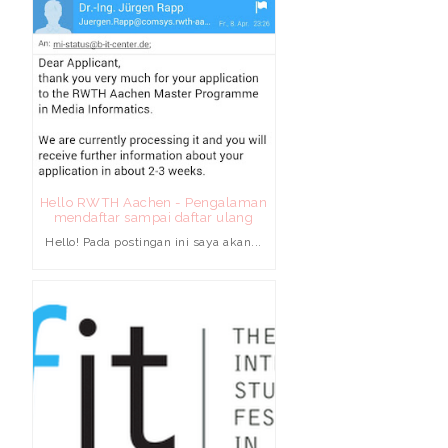
Hello RWTH Aachen - Pengalaman
mendaftar sampai daftar ulang
Hello! Pada postingan ini saya akan...