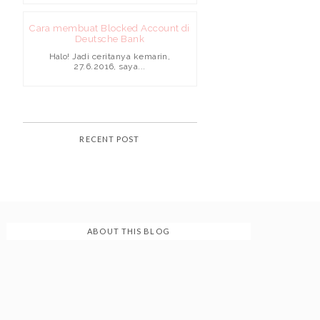
Cara membuat Blocked Account di
Deutsche Bank
Halo! Jadi ceritanya kemarin,
27.6.2016, saya...
RECENT POST
ABOUT THIS BLOG