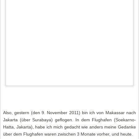
Also, gestern (den 9. November 2011) bin ich von Makassar nach
Jakarta (über Surabaya) geflogen. In dem Flughafen (Soekarno-
Hatta, Jakarta), habe ich mich gedacht wie anders meine Gedanke
über dem Flughafen waren zwischen 3 Monate vorher, und heute.